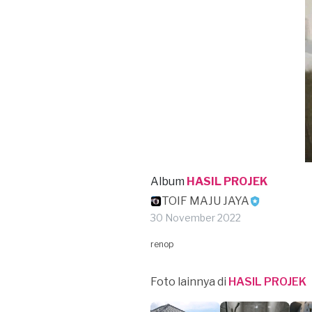
Album
HASIL PROJEK
TOIF MAJU JAYA
30 November 2022
renop
Foto lainnya di
HASIL PROJEK