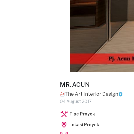
MR. ACUN
The Art Interior Design
04 August 2017
Tipe Proyek
Lokasi Proyek