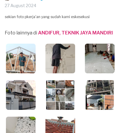
27 August 2024
sekian foto pkerja'an yang sudah kami eskesekusi
Foto lainnya di
ANDIFUR, TEKNIK JAYA MANDIRI