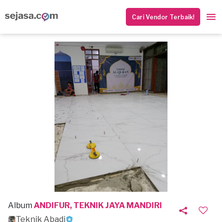
Cari Vendor Terbaik!
Album
ANDIFUR, TEKNIK JAYA MANDIRI
Teknik Abadi