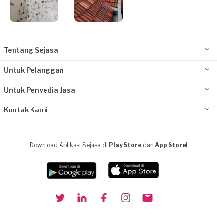
Tentang Sejasa
Untuk Pelanggan
Untuk Penyedia Jasa
Kontak Kami
Download Aplikasi Sejasa di
Play Store
dan
App Store!