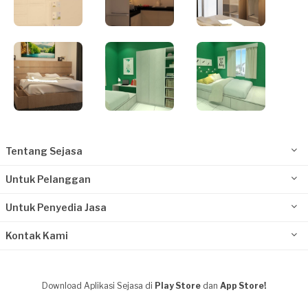
Tentang Sejasa
Untuk Pelanggan
Untuk Penyedia Jasa
Kontak Kami
Download Aplikasi Sejasa di
Play Store
dan
App Store!