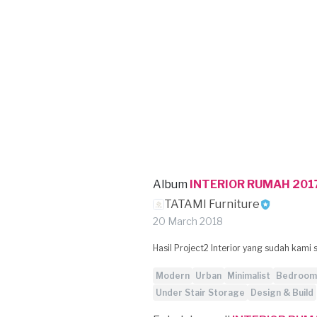
Album
INTERIOR RUMAH 201
TATAMI Furniture
20 March 2018
Hasil Project2 Interior yang sudah kami 
Modern
Urban
Minimalist
Bedroom
Under Stair Storage
Design & Build