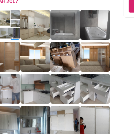
AH 2017