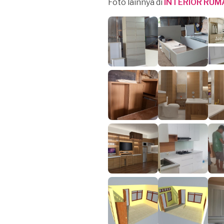
Foto lainnya di
INTERIOR RUM