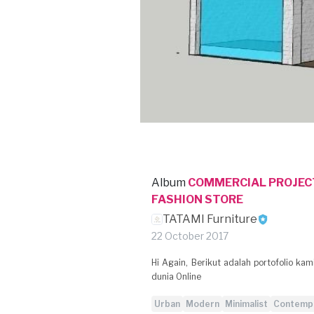
Album
COMMERCIAL PROJEC
FASHION STORE
TATAMI Furniture
22 October 2017
Hi Again, Berikut adalah portofolio kam
dunia Online
Urban
Modern
Minimalist
Contemp