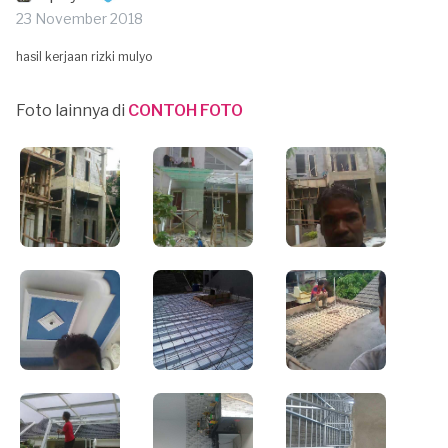
23 November 2018
hasil kerjaan rizki mulyo
Foto lainnya di
CONTOH FOTO