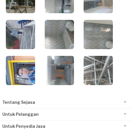
Tentang Sejasa
Untuk Pelanggan
Untuk Penyedia Jasa