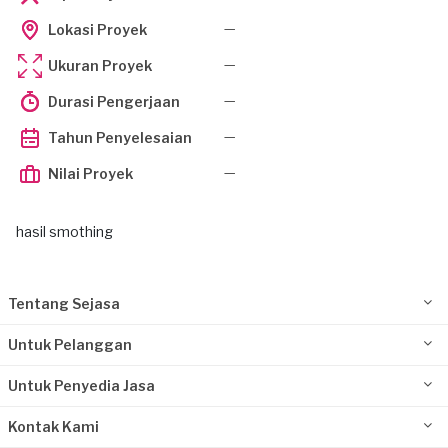
—
Lokasi Proyek
—
Ukuran Proyek
—
Durasi Pengerjaan
—
Tahun Penyelesaian
—
Nilai Proyek
hasil smothing
Tentang Sejasa
Untuk Pelanggan
Untuk Penyedia Jasa
Kontak Kami