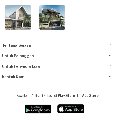
Tentang Sejasa
Untuk Pelanggan
Untuk Penyedia Jasa
Kontak Kami
Download Aplikasi Sejasa di
Play Store
dan
App Store!