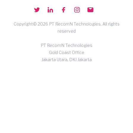
Copyright© 2026 PT RecomN Technologies, All rights
reserved
PT RecomN Technologies
Gold Coast Office
Jakarta Utara, DKI Jakarta