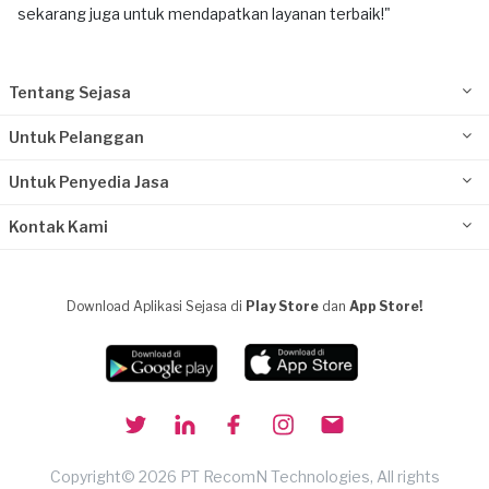
sekarang juga untuk mendapatkan layanan terbaik!"
Tentang Sejasa
Untuk Pelanggan
Untuk Penyedia Jasa
Kontak Kami
Download Aplikasi Sejasa di
Play Store
dan
App Store!
Copyright© 2026 PT RecomN Technologies, All rights