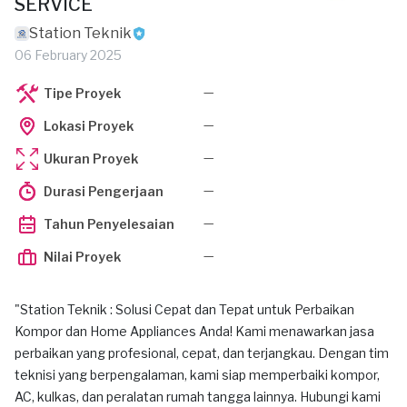
SERVICE
Station Teknik
06 February 2025
—
Tipe Proyek
—
Lokasi Proyek
—
Ukuran Proyek
—
Durasi Pengerjaan
—
Tahun Penyelesaian
—
Nilai Proyek
"Station Teknik : Solusi Cepat dan Tepat untuk Perbaikan
Kompor dan Home Appliances Anda! Kami menawarkan jasa
perbaikan yang profesional, cepat, dan terjangkau. Dengan tim
teknisi yang berpengalaman, kami siap memperbaiki kompor,
AC, kulkas, dan peralatan rumah tangga lainnya. Hubungi kami