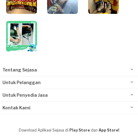
Tentang Sejasa
Untuk Pelanggan
Untuk Penyedia Jasa
Kontak Kami
Download Aplikasi Sejasa di
Play Store
dan
App Store!