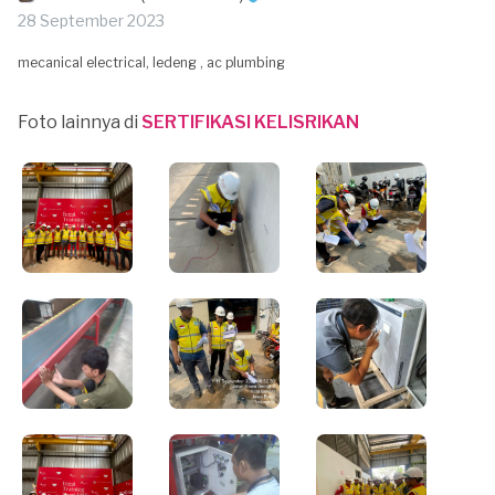
28 September 2023
mecanical electrical, ledeng , ac plumbing
Foto lainnya di
SERTIFIKASI KELISRIKAN