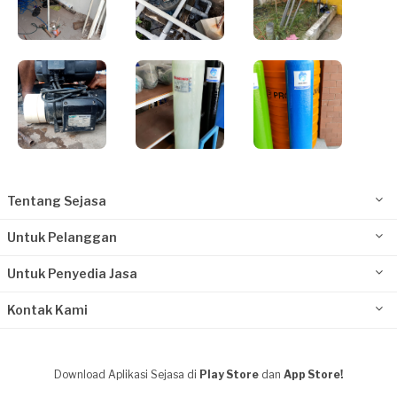
Tentang Sejasa
Untuk Pelanggan
Untuk Penyedia Jasa
Kontak Kami
Download Aplikasi Sejasa di
Play Store
dan
App Store!