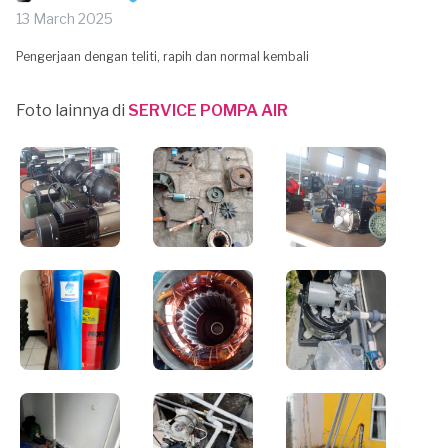
13 March 2025
Pengerjaan dengan teliti, rapih dan normal kembali
Foto lainnya di
SERVICE POMPA AIR