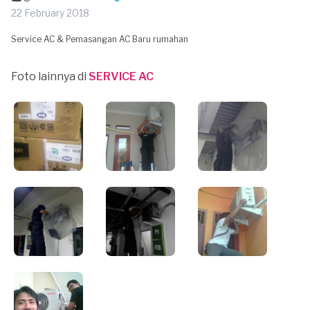
22 February 2018
Service AC & Pemasangan AC Baru rumahan
Foto lainnya di
SERVICE AC