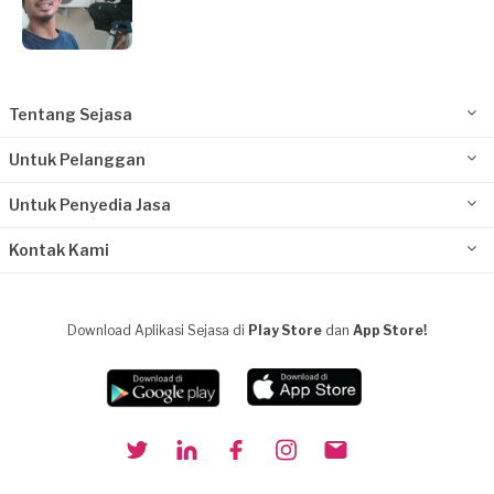
Tentang Sejasa
Untuk Pelanggan
Untuk Penyedia Jasa
Kontak Kami
Download Aplikasi Sejasa di
Play Store
dan
App Store!