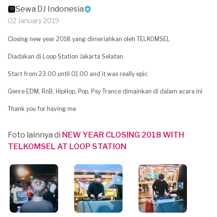
Sewa DJ Indonesia
02 January 2019
Closing new year 2018 yang dimeriahkan oleh TELKOMSEL
Diadakan di Loop Station Jakarta Selatan
Start from 23.00 until 01.00 and it was really epic
Genre EDM, RnB, HipHop, Pop, Psy Trance dimainkan di dalam acara ini
Thank you for having me
Foto lainnya di
NEW YEAR CLOSING 2018 WITH
TELKOMSEL AT LOOP STATION