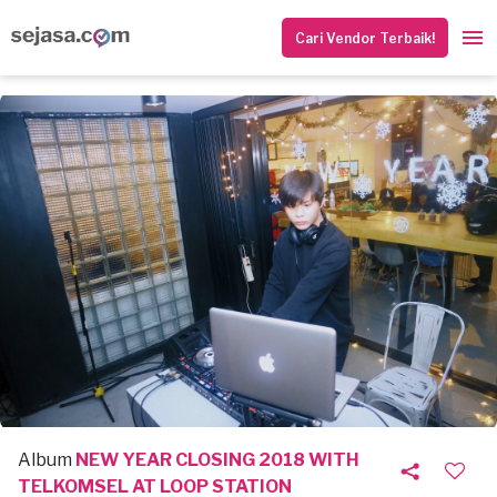
Cari Vendor Terbaik!
Album
NEW YEAR CLOSING 2018 WITH
TELKOMSEL AT LOOP STATION