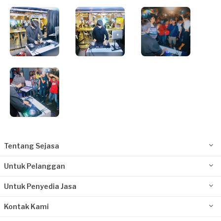
Tentang Sejasa
Untuk Pelanggan
Untuk Penyedia Jasa
Kontak Kami