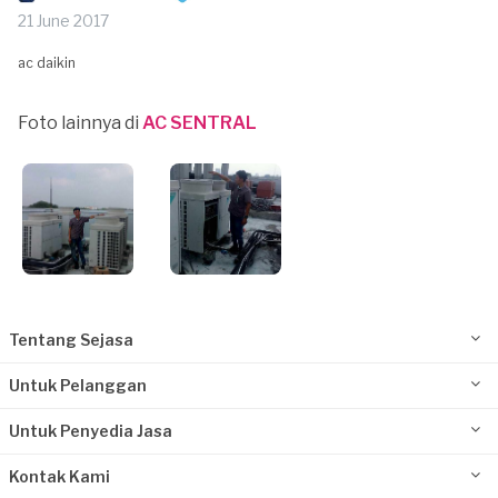
21 June 2017
ac daikin
Foto lainnya di
AC SENTRAL
Tentang Sejasa
Untuk Pelanggan
Untuk Penyedia Jasa
Kontak Kami