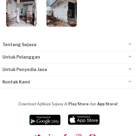
Tentang Sejasa
Untuk Pelanggan
Untuk Penyedia Jasa
Kontak Kami
Download Aplikasi Sejasa di
Play Store
dan
App Store!