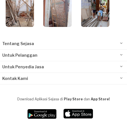
Tentang Sejasa
Untuk Pelanggan
Untuk Penyedia Jasa
Kontak Kami
Download Aplikasi Sejasa di
Play Store
dan
App Store!