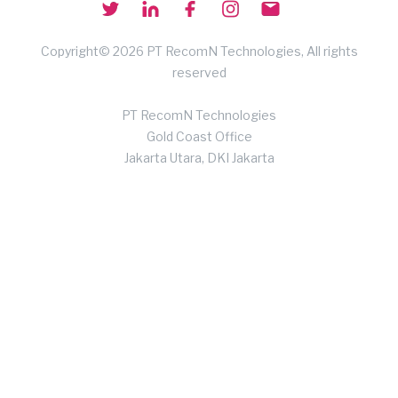
Copyright© 2026 PT RecomN Technologies, All rights
reserved
PT RecomN Technologies
Gold Coast Office
Jakarta Utara, DKI Jakarta