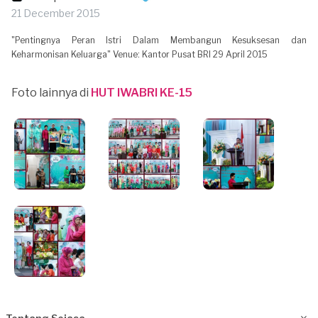
21 December 2015
"Pentingnya Peran Istri Dalam Membangun Kesuksesan dan
Keharmonisan Keluarga" Venue: Kantor Pusat BRI 29 April 2015
Foto lainnya di
HUT IWABRI KE-15