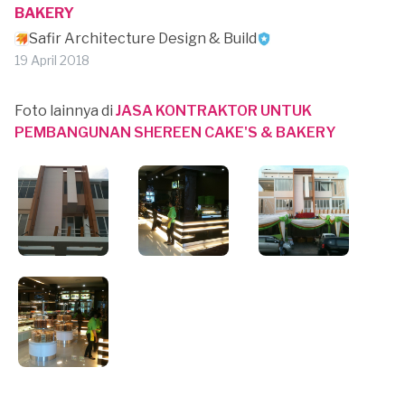
BAKERY
Safir Architecture Design & Build
19 April 2018
Foto lainnya di
JASA KONTRAKTOR UNTUK
PEMBANGUNAN SHEREEN CAKE'S & BAKERY