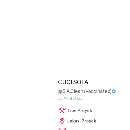
CUCI SOFA
S.A.Clean (Vaccinated)
10 April 2023
Tipe Proyek
Lokasi Proyek