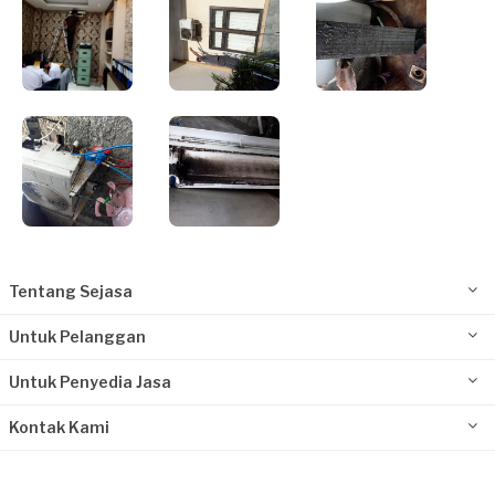
Tentang Sejasa
Untuk Pelanggan
Untuk Penyedia Jasa
Kontak Kami