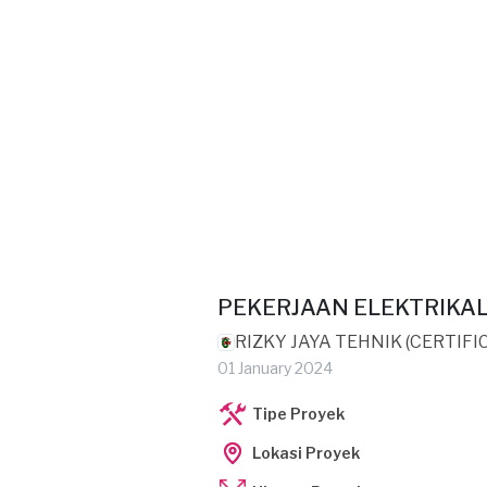
PEKERJAAN ELEKTRIKA
RIZKY JAYA TEHNIK (CERTIFI
01 January 2024
Tipe Proyek
Lokasi Proyek