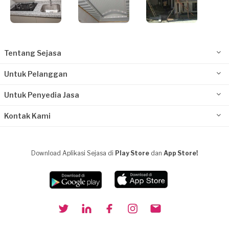
Tentang Sejasa
Untuk Pelanggan
Untuk Penyedia Jasa
Kontak Kami
Download Aplikasi Sejasa di
Play Store
dan
App Store!