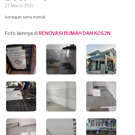
27 March 2021
borongan sama matrial
Foto lainnya di
RENOVASI RUMAH DAN KOS2N