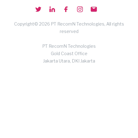
Copyright© 2026 PT RecomN Technologies, All rights
reserved
PT RecomN Technologies
Gold Coast Office
Jakarta Utara, DKI Jakarta