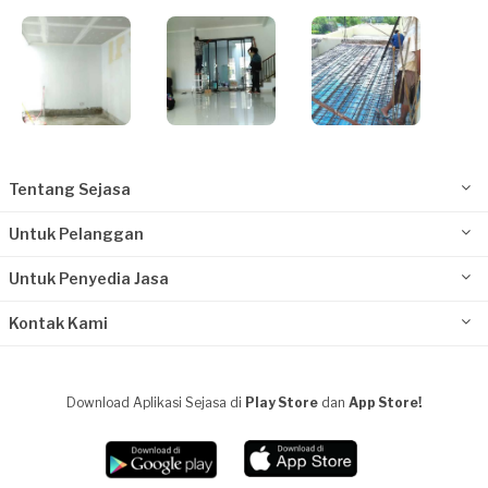
Tentang Sejasa
Untuk Pelanggan
Untuk Penyedia Jasa
Kontak Kami
Download Aplikasi Sejasa di
Play Store
dan
App Store!