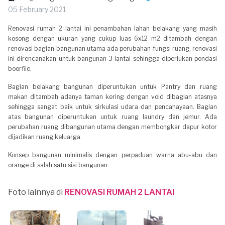
05 February 2021
Renovasi rumah 2 lantai ini penambahan lahan belakang yang masih
kosong dengan ukuran yang cukup luas 6x12 m2 ditambah dengan
renovasi bagian bangunan utama ada perubahan fungsi ruang, renovasi
ini direncanakan untuk bangunan 3 lantai sehingga diperlukan pondasi
boorfile.
Bagian belakang bangunan diperuntukan untuk Pantry dan ruang
makan ditambah adanya taman kering dengan void dibagian atasnya
sehingga sangat baik untuk sirkulasi udara dan pencahayaan. Bagian
atas bangunan diperuntukan untuk ruang laundry dan jemur. Ada
perubahan ruang dibangunan utama dengan membongkar dapur kotor
dijadikan ruang keluarga.
Konsep bangunan minimalis dengan perpaduan warna abu-abu dan
orange di salah satu sisi bangunan.
Foto lainnya di
RENOVASI RUMAH 2 LANTAI