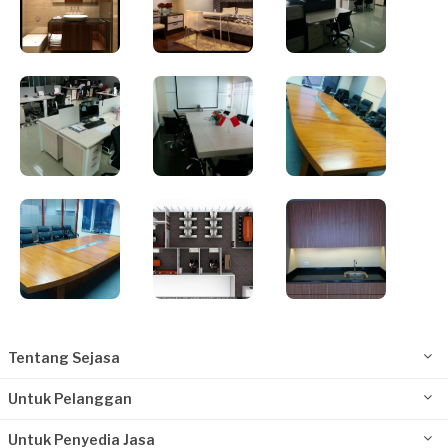
Tentang Sejasa
Untuk Pelanggan
Untuk Penyedia Jasa