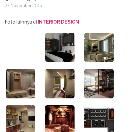
27 November 2015
Foto lainnya di
INTERIOR DESIGN