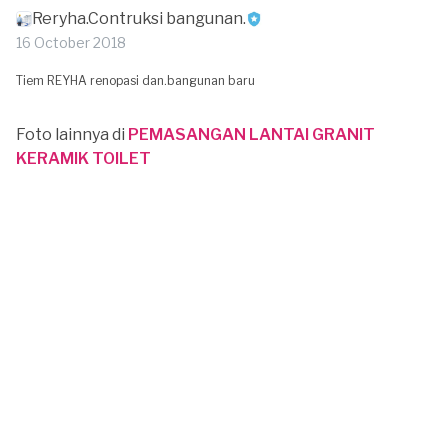
Reryha.Contruksi bangunan.
16 October 2018
Tiem REYHA renopasi dan.bangunan baru
Foto lainnya di
PEMASANGAN LANTAI GRANIT
KERAMIK TOILET