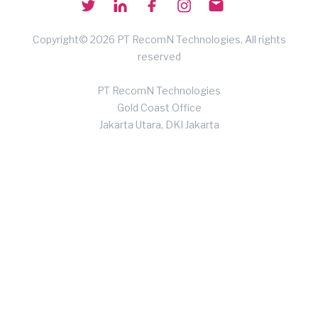
Copyright© 2026 PT RecomN Technologies, All rights
reserved
PT RecomN Technologies
Gold Coast Office
Jakarta Utara, DKI Jakarta