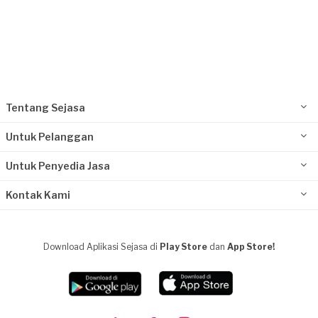
Tentang Sejasa
Untuk Pelanggan
Untuk Penyedia Jasa
Kontak Kami
Download Aplikasi Sejasa di
Play Store
dan
App Store!