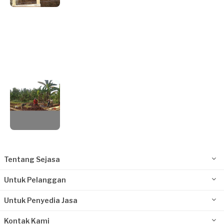
Tentang Sejasa
Untuk Pelanggan
Untuk Penyedia Jasa
Kontak Kami