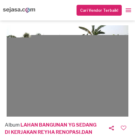
Cari Vendor Terbaik!
Album
LAHAN BANGUNAN YG SEDANG
DI KERJAKAN REYHA RENOPASI.DAN