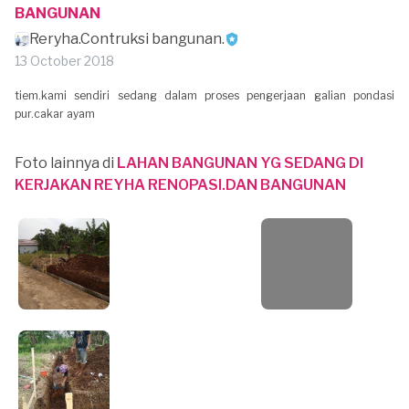
BANGUNAN
Reryha.Contruksi bangunan.
13 October 2018
tiem.kami sendiri sedang dalam proses pengerjaan galian pondasi
pur.cakar ayam
Foto lainnya di
LAHAN BANGUNAN YG SEDANG DI
KERJAKAN REYHA RENOPASI.DAN BANGUNAN