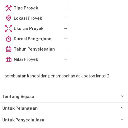
—
Tipe Proyek
—
Lokasi Proyek
—
Ukuran Proyek
—
Durasi Pengerjaan
—
Tahun Penyelesaian
—
Nilai Proyek
pembuatan kanopi dan penamabahan dak beton lantai 2
Tentang Sejasa
Untuk Pelanggan
Untuk Penyedia Jasa