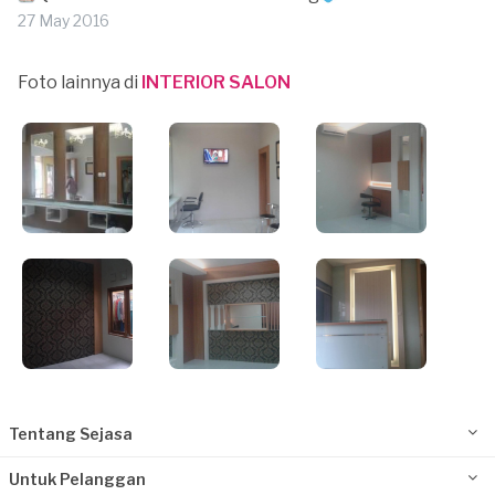
27 May 2016
Foto lainnya di
INTERIOR SALON
Tentang Sejasa
Untuk Pelanggan