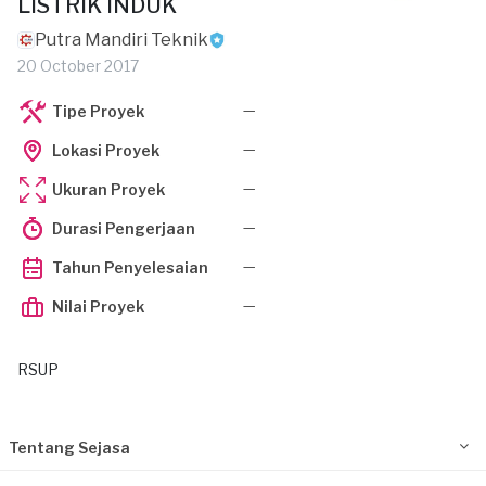
LISTRIK INDUK
Putra Mandiri Teknik
20 October 2017
—
Tipe Proyek
—
Lokasi Proyek
—
Ukuran Proyek
—
Durasi Pengerjaan
—
Tahun Penyelesaian
—
Nilai Proyek
RSUP
Tentang Sejasa