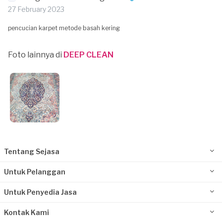
27 February 2023
pencucian karpet metode basah kering
Foto lainnya di
DEEP CLEAN
Tentang Sejasa
Untuk Pelanggan
Untuk Penyedia Jasa
Kontak Kami