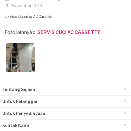
26 November 2019
service cleaning AC Cassete
Foto lainnya di
SERVIS CUCI AC CASSETTE
Tentang Sejasa
Untuk Pelanggan
Untuk Penyedia Jasa
Kontak Kami