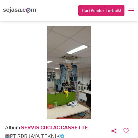
Cari Vendor Terbaik!
Album
SERVIS CUCI AC CASSETTE
PT RDR JAYA TEKNIK