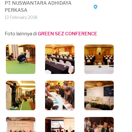
PT. NUSWANTARA ADHIDAYA
PERKASA
13 February 2018
Foto lainnya di
GREEN SEZ CONFERENCE