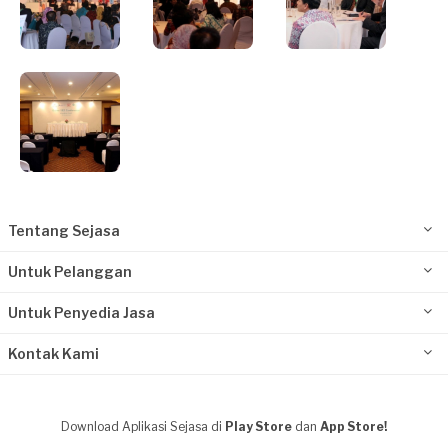
Tentang Sejasa
Untuk Pelanggan
Untuk Penyedia Jasa
Kontak Kami
Download Aplikasi Sejasa di
Play Store
dan
App Store!