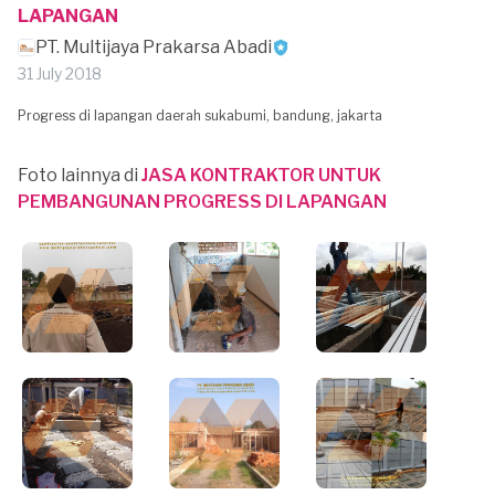
LAPANGAN
PT. Multijaya Prakarsa Abadi
31 July 2018
Progress di lapangan daerah sukabumi, bandung, jakarta
Foto lainnya di
JASA KONTRAKTOR UNTUK
PEMBANGUNAN PROGRESS DI LAPANGAN