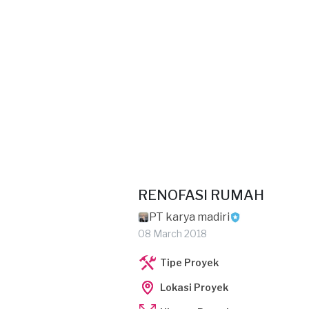
RENOFASI RUMAH
PT karya madiri
08 March 2018
Tipe Proyek
Lokasi Proyek