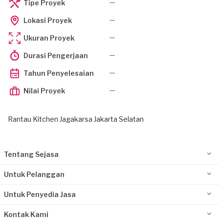
—
Tipe Proyek
—
Lokasi Proyek
—
Ukuran Proyek
—
Durasi Pengerjaan
—
Tahun Penyelesaian
—
Nilai Proyek
Rantau Kitchen Jagakarsa Jakarta Selatan
Tentang Sejasa
Untuk Pelanggan
Untuk Penyedia Jasa
Kontak Kami