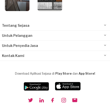
Tentang Sejasa
Untuk Pelanggan
Untuk Penyedia Jasa
Kontak Kami
Download Aplikasi Sejasa di
Play Store
dan
App Store!