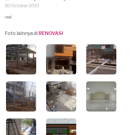
30 October 2023
real
Foto lainnya di
RENOVASI