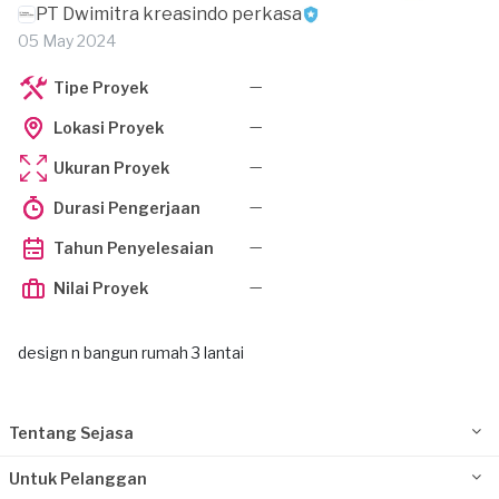
PT Dwimitra kreasindo perkasa
05 May 2024
—
Tipe Proyek
—
Lokasi Proyek
—
Ukuran Proyek
—
Durasi Pengerjaan
—
Tahun Penyelesaian
—
Nilai Proyek
design n bangun rumah 3 lantai
Tentang Sejasa
Untuk Pelanggan