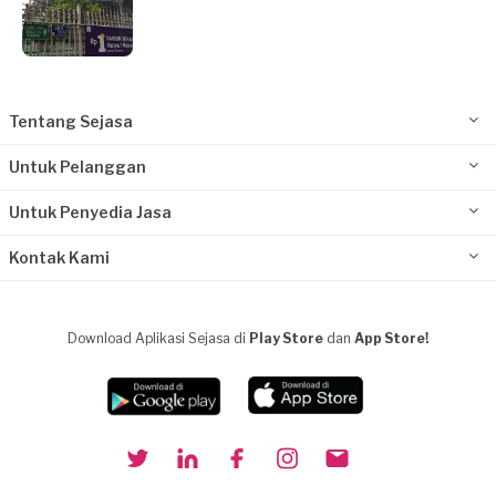
Tentang Sejasa
Untuk Pelanggan
Untuk Penyedia Jasa
Kontak Kami
Download Aplikasi Sejasa di
Play Store
dan
App Store!