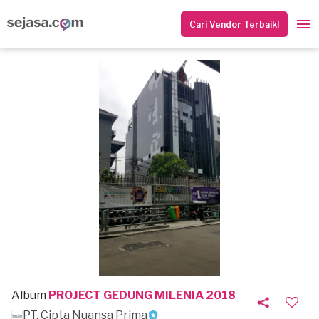
Cari Vendor Terbaik!
Album
PROJECT GEDUNG MILENIA 2018
PT. Cipta Nuansa Prima