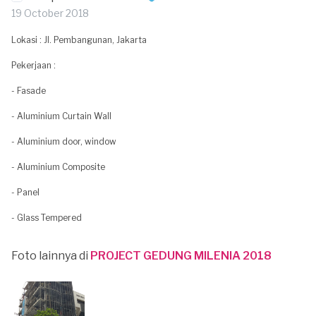
19 October 2018
Lokasi : Jl. Pembangunan, Jakarta
Pekerjaan :
- Fasade
- Aluminium Curtain Wall
- Aluminium door, window
- Aluminium Composite
- Panel
- Glass Tempered
Foto lainnya di
PROJECT GEDUNG MILENIA 2018