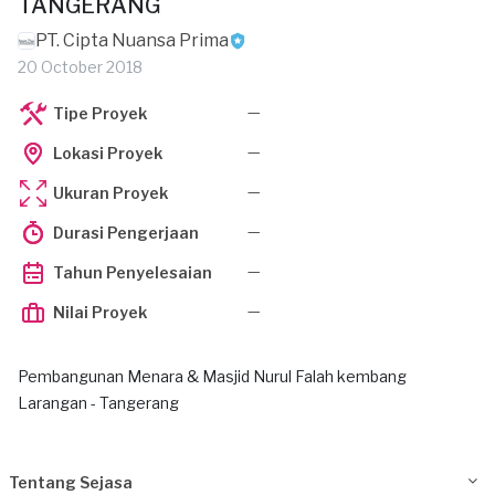
TANGERANG
PT. Cipta Nuansa Prima
20 October 2018
—
Tipe Proyek
—
Lokasi Proyek
—
Ukuran Proyek
—
Durasi Pengerjaan
—
Tahun Penyelesaian
—
Nilai Proyek
Pembangunan Menara & Masjid Nurul Falah kembang
Larangan - Tangerang
Tentang Sejasa