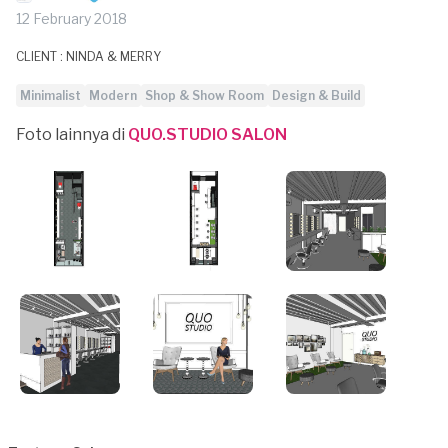
12 February 2018
CLIENT : NINDA & MERRY
Minimalist
Modern
Shop & Show Room
Design & Build
Foto lainnya di
QUO.STUDIO SALON