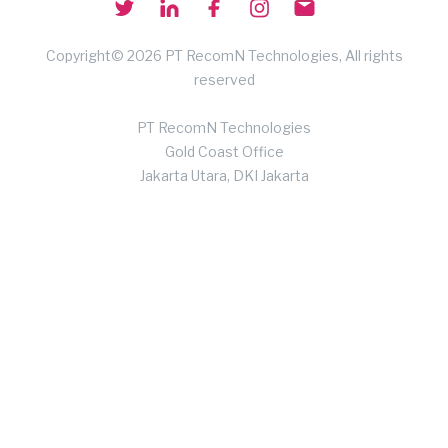
Copyright© 2026 PT RecomN Technologies, All rights
reserved
PT RecomN Technologies
Gold Coast Office
Jakarta Utara, DKI Jakarta