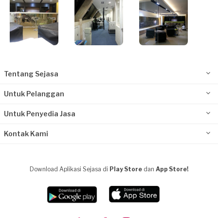
Tentang Sejasa
Untuk Pelanggan
Untuk Penyedia Jasa
Kontak Kami
Download Aplikasi Sejasa di
Play Store
dan
App Store!