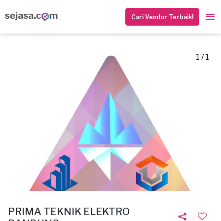
Cari Vendor Terbaik!
1 / 1
PRIMA TEKNIK ELEKTRO