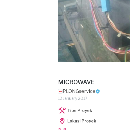
MICROWAVE
PLONGservice
12 January 2017
Tipe Proyek
Lokasi Proyek