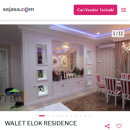
Cari Vendor Terbaik!
1 / 11
WALET ELOK RESIDENCE