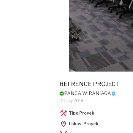
REFRENCE PROJECT
PANCA WIRANIAGA
04 July 2018
Tipe Proyek
Lokasi Proyek