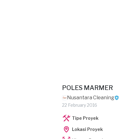
POLES MARMER
Nusantara Cleaning
22 February 2016
Tipe Proyek
Lokasi Proyek