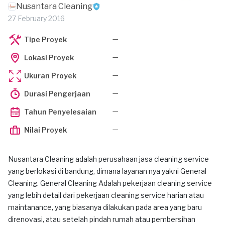
Nusantara Cleaning
27 February 2016
—
Tipe Proyek
—
Lokasi Proyek
—
Ukuran Proyek
—
Durasi Pengerjaan
—
Tahun Penyelesaian
—
Nilai Proyek
Nusantara Cleaning adalah perusahaan jasa cleaning service
yang berlokasi di bandung, dimana layanan nya yakni General
Cleaning. General Cleaning Adalah pekerjaan cleaning service
yang lebih detail dari pekerjaan cleaning service harian atau
maintanance, yang biasanya dilakukan pada area yang baru
direnovasi, atau setelah pindah rumah atau pembersihan