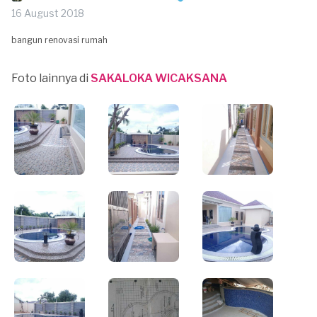
16 August 2018
bangun renovasi rumah
Foto lainnya di
SAKALOKA WICAKSANA