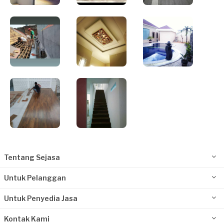
Tentang Sejasa
Untuk Pelanggan
Untuk Penyedia Jasa
Kontak Kami