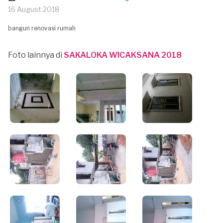
16 August 2018
bangun renovasi rumah
Foto lainnya di
SAKALOKA WICAKSANA 2018